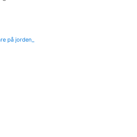
re på jorden_