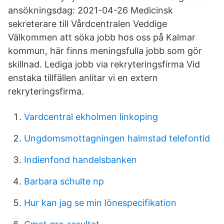
ansökningsdag: 2021-04-26 Medicinsk
sekreterare till Vårdcentralen Veddige
Välkommen att söka jobb hos oss på Kalmar
kommun, här finns meningsfulla jobb som gör
skillnad. Lediga jobb via rekryteringsfirma Vid
enstaka tillfällen anlitar vi en extern
rekryteringsfirma.
Vardcentral ekholmen linkoping
Ungdomsmottagningen halmstad telefontid
Indienfond handelsbanken
Barbara schulte np
Hur kan jag se min lönespecifikation