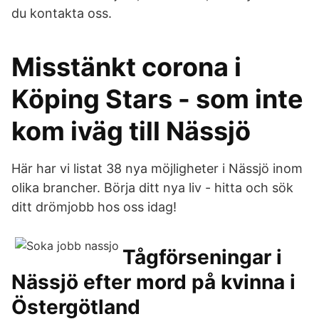
du kontakta oss.
Misstänkt corona i
Köping Stars - som inte
kom iväg till Nässjö
Här har vi listat 38 nya möjligheter i Nässjö inom
olika brancher. Börja ditt nya liv - hitta och sök
ditt drömjobb hos oss idag!
Tågförseningar i
Nässjö efter mord på kvinna i
Östergötland