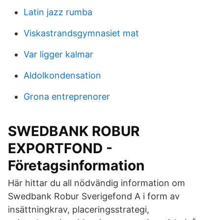
Latin jazz rumba
Viskastrandsgymnasiet mat
Var ligger kalmar
Aldolkondensation
Grona entreprenorer
SWEDBANK ROBUR
EXPORTFOND -
Företagsinformation
Här hittar du all nödvändig information om
Swedbank Robur Sverigefond A i form av
insättningkrav, placeringsstrategi,