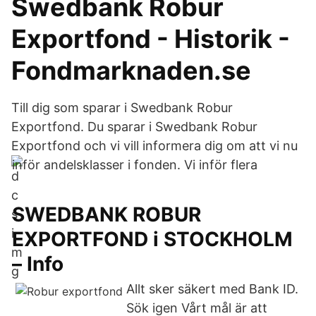
Swedbank Robur
Exportfond - Historik -
Fondmarknaden.se
Till dig som sparar i Swedbank Robur
Exportfond. Du sparar i Swedbank Robur
Exportfond och vi vill informera dig om att vi nu
inför andelsklasser i fonden. Vi inför flera
SWEDBANK ROBUR
EXPORTFOND i STOCKHOLM
– Info
Allt sker säkert med Bank ID.
Sök igen Vårt mål är att