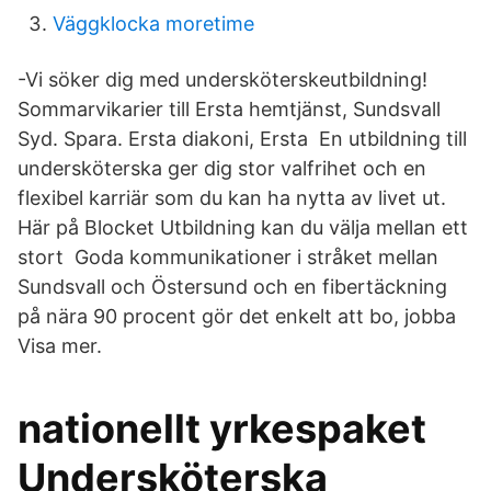
Väggklocka moretime
-Vi söker dig med undersköterskeutbildning!
Sommarvikarier till Ersta hemtjänst, Sundsvall
Syd. Spara. Ersta diakoni, Ersta En utbildning till
undersköterska ger dig stor valfrihet och en
flexibel karriär som du kan ha nytta av livet ut.
Här på Blocket Utbildning kan du välja mellan ett
stort Goda kommunikationer i stråket mellan
Sundsvall och Östersund och en fibertäckning
på nära 90 procent gör det enkelt att bo, jobba
Visa mer.
nationellt yrkespaket
Undersköterska