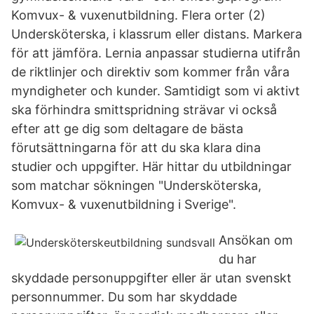
Komvux- & vuxenutbildning. Flera orter (2)
Undersköterska, i klassrum eller distans. Markera
för att jämföra. Lernia anpassar studierna utifrån
de riktlinjer och direktiv som kommer från våra
myndigheter och kunder. Samtidigt som vi aktivt
ska förhindra smittspridning strävar vi också
efter att ge dig som deltagare de bästa
förutsättningarna för att du ska klara dina
studier och uppgifter. Här hittar du utbildningar
som matchar sökningen "Undersköterska,
Komvux- & vuxenutbildning i Sverige".
Ansökan om
du har
skyddade personuppgifter eller är utan svenskt
personnummer. Du som har skyddade