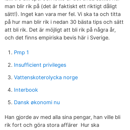
man blir rik på (det är faktiskt ett riktigt dåligt
sätt!). Inget kan vara mer fel. Vi ska ta och titta
på hur man blir rik i nedan 30 bästa tips och sätt
att bli rik. Det är möjligt att bli rik på några år,
och det finns empiriska bevis här i Sverige.
Pmp 1
Insufficient privileges
Vattenskoterolycka norge
Interbook
Dansk økonomi nu
Han gjorde av med alla sina pengar, han ville bli
rik fort och göra stora affärer Hur ska