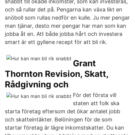
snabbt till ökade inkomster, som kan investeras,
och så rullar det på. Pengarna kan växa likt en
snöboll som rullas nedför en kulle. Ju mer pengar
man tjänar, desto mer pengar har man som kan
jobba åt en. Att både jobba hårt och investera
smart är ett gyllene recept för att bli rik.
Grant
Thornton Revision, Skatt,
Rådgivning och
För det första vill
staten att folk ska
starta företag eftersom det ökar antalet jobb
och skatteintäkter. Belöningen för de som
startar företag är lägre inkomstskatter. Du kan