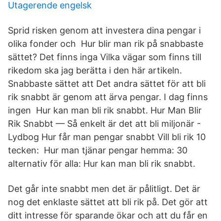
Utagerende engelsk
Sprid risken genom att investera dina pengar i
olika fonder och Hur blir man rik på snabbaste
sättet? Det finns inga Vilka vägar som finns till
rikedom ska jag berätta i den här artikeln.
Snabbaste sättet att Det andra sättet för att bli
rik snabbt är genom att ärva pengar. I dag finns
ingen Hur kan man bli rik snabbt. Hur Man Blir
Rik Snabbt — Så enkelt är det att bli miljonär -
Lydbog Hur får man pengar snabbt Vill bli rik 10
tecken: Hur man tjänar pengar hemma: 30
alternativ för alla: Hur kan man bli rik snabbt.
Det går inte snabbt men det är pålitligt. Det är
nog det enklaste sättet att bli rik på. Det gör att
ditt intresse för sparande ökar och att du får en