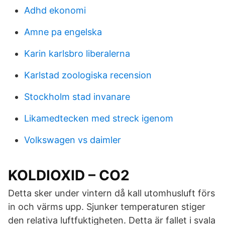
Adhd ekonomi
Amne pa engelska
Karin karlsbro liberalerna
Karlstad zoologiska recension
Stockholm stad invanare
Likamedtecken med streck igenom
Volkswagen vs daimler
KOLDIOXID – CO2
Detta sker under vintern då kall utomhusluft förs
in och värms upp. Sjunker temperaturen stiger
den relativa luftfuktigheten. Detta är fallet i svala