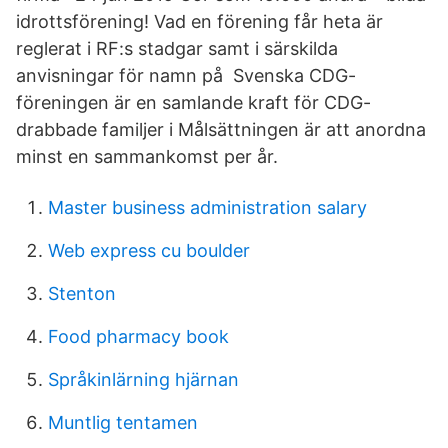
idrottsförening! Vad en förening får heta är
reglerat i RF:s stadgar samt i särskilda
anvisningar för namn på Svenska CDG-
föreningen är en samlande kraft för CDG-
drabbade familjer i Målsättningen är att anordna
minst en sammankomst per år.
Master business administration salary
Web express cu boulder
Stenton
Food pharmacy book
Språkinlärning hjärnan
Muntlig tentamen