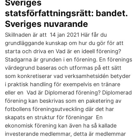
Sveriges
statsförfattningsrätt: bandet.
Sveriges nuvarande
Skillnaden är att 14 jan 2021 Här får du
grundläggande kunskap om hur du gör för att
starta och driva en Vad är en ideell förening?
Stadgarna är grunden i en förening. En förenings
värdegrund baseras och utformas på ett sätt
som konkretiserar vad verksamhetsidén betyder
i praktisk handling för exempelvis en tränare
eller en Vad är Diplomerad förening? Diplomerad
förening kan beskrivas som en paketering av
fotbollens föreningsutveckling där det har
skapats en struktur för föreningar En
ekonomisk förening kan även ha så kallade
investerande medlemmar, detta är medlemmar