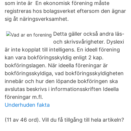
som inte är En ekonomisk förening måste
registreras hos bolagsverket eftersom den ägnar
sig åt näringsverksamhet.
Detta gäller också andra läs-
och skrivsvårigheter. Dyslexi
är inte kopplat till intelligens. En ideell förening
kan vara bokföringsskyldig enligt 2 kap.
bokföringslagen. När ideella föreningar är
bokföringsskyldiga, vad bokföringsskyldigheten
innebär och hur den löpande bokföringen ska
avslutas beskrivs i informationsskriften Ideella
föreningar m.fl.
Underhuden fakta
(11 av 46 ord). Vill du få tillgång till hela artikeln?