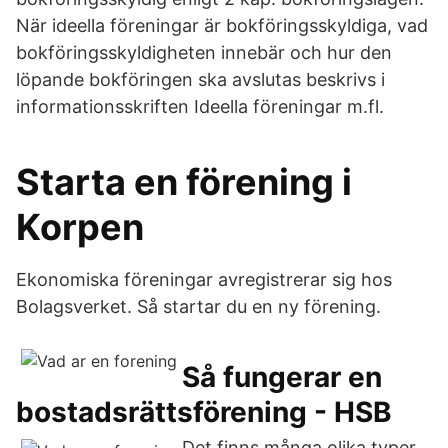
När ideella föreningar är bokföringsskyldiga, vad
bokföringsskyldigheten innebär och hur den
löpande bokföringen ska avslutas beskrivs i
informationsskriften Ideella föreningar m.fl.
Starta en förening i
Korpen
Ekonomiska föreningar avregistrerar sig hos
Bolagsverket. Så startar du en ny förening.
Så fungerar en
bostadsrättsförening - HSB
Det finns många olika typer