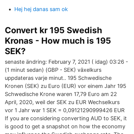
Hej hej danas sam ok
Convert kr 195 Swedish
Kronas - How much is 195
SEK?
senaste ändring: February 7, 2021 ( idag) 03:26 -
(1 minut sedan) (GBP - SEK) växelkurs
uppdateras varje minut.. 195 Schwedische
Kronen (SEK) zu Euro (EUR) vor einem Jahr 195
Schwedische Krone waren 17,79 Euro am 22
April, 2020, weil der SEK zu EUR Wechselkurs
vor 1 Jahr war 1 SEK = 0,09121290999426 EUR
If you are considering converting AUD to SEK, it
is good to get a snapshot on how the economy