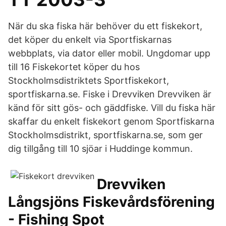
När du ska fiska här behöver du ett fiskekort,
det köper du enkelt via Sportfiskarnas
webbplats, via dator eller mobil. Ungdomar upp
till 16 Fiskekortet köper du hos
Stockholmsdistriktets Sportfiskekort,
sportfiskarna.se. Fiske i Drevviken Drevviken är
känd för sitt gös- och gäddfiske. Vill du fiska här
skaffar du enkelt fiskekort genom Sportfiskarna
Stockholmsdistrikt, sportfiskarna.se, som ger
dig tillgång till 10 sjöar i Huddinge kommun.
Drevviken
Långsjöns Fiskevårdsförening
- Fishing Spot